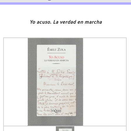
Yo acuso. La verdad en marcha