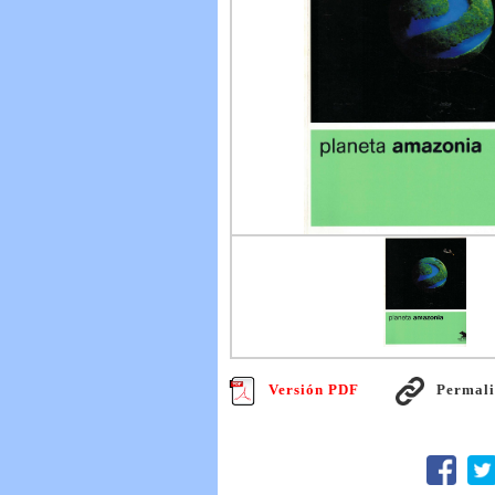
Versión PDF
Permal