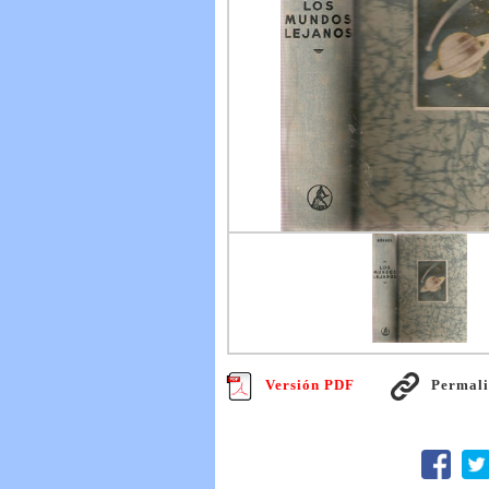
Versión PDF
Permal