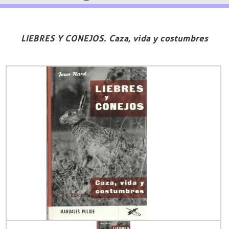
LIEBRES Y CONEJOS. Caza, vida y costumbres