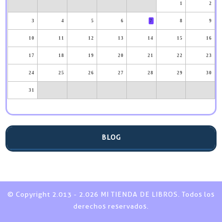
1
2
3
4
5
6
7
8
9
10
11
12
13
14
15
16
17
18
19
20
21
22
23
24
25
26
27
28
29
30
31
BLOG
© Copyright 2.013 - 2.026 MI TIENDA DE LIBROS. Todos los
derechos reservados.