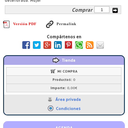
deteriorada. Mujer
Comprar
Versión PDF
Permalink
Compártenos en
Tienda
MI COMPRA
Productos:
0
Importe:
0,00€
Área privada
Condiciones