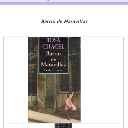
Barrio de Maravillas