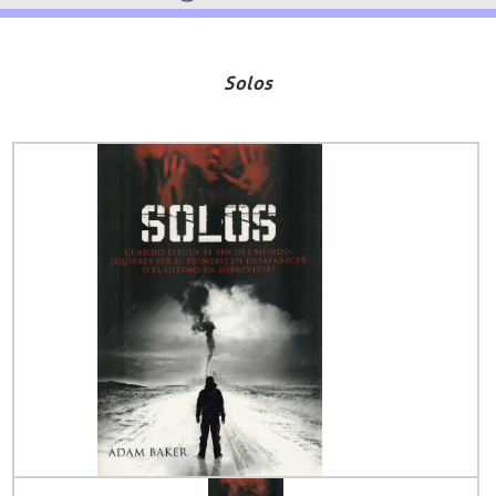
Solos