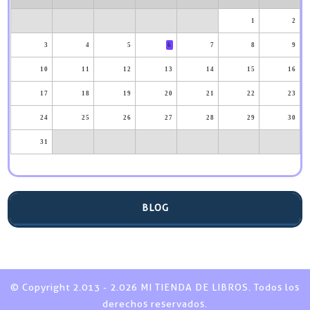
1
2
3
4
5
6
7
8
9
10
11
12
13
14
15
16
17
18
19
20
21
22
23
24
25
26
27
28
29
30
31
BLOG
© Copyright 2.013 - 2.026 MI TIENDA DE LIBROS. Todos los
derechos reservados.