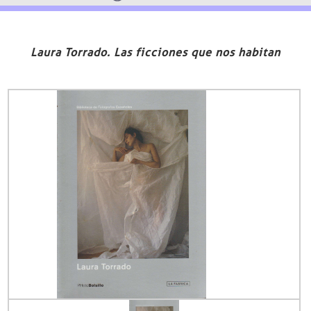
Laura Torrado. Las ficciones que nos habitan