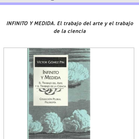
INFINITO Y MEDIDA. El trabajo del arte y el trabajo
de la ciencia