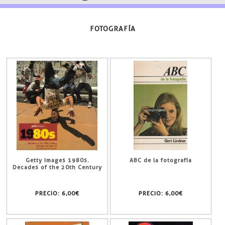
FOTOGRAFÍA
Getty Images 1980s.
ABC de la fotografía
Decades of the 20th Century
PRECIO:
6,00€
PRECIO:
6,00€