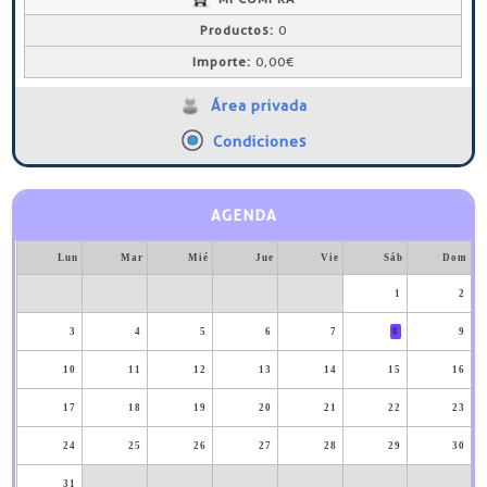
Productos:
0
Importe:
0,00€
Área privada
Condiciones
AGENDA
Lun
Mar
Mié
Jue
Vie
Sáb
Dom
1
2
3
4
5
6
7
8
9
10
11
12
13
14
15
16
17
18
19
20
21
22
23
24
25
26
27
28
29
30
31