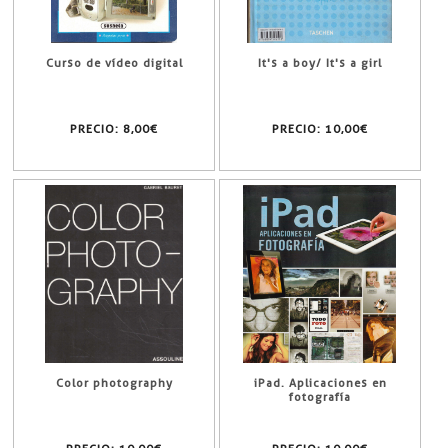
Curso de vídeo digital
It's a boy/ It's a girl
PRECIO:
8,00€
PRECIO:
10,00€
Color photography
iPad. Aplicaciones en
fotografía