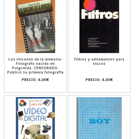
Los rincones de la memoria-
Filtros y aditamentos para
Fotografo nacido en
trucos
Puigcerda. CENSURADO.
Publicó su primera fotografía
en Diario de Barcelona
PRECIO:
6,00€
PRECIO:
6,00€